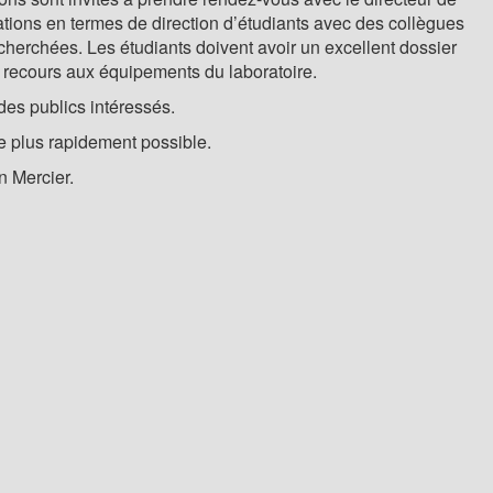
tions en termes de direction d’étudiants avec des collègues
cherchées. Les étudiants doivent avoir un excellent dossier
a recours aux équipements du laboratoire.
des publics intéressés.
le plus rapidement possible.
n Mercier.